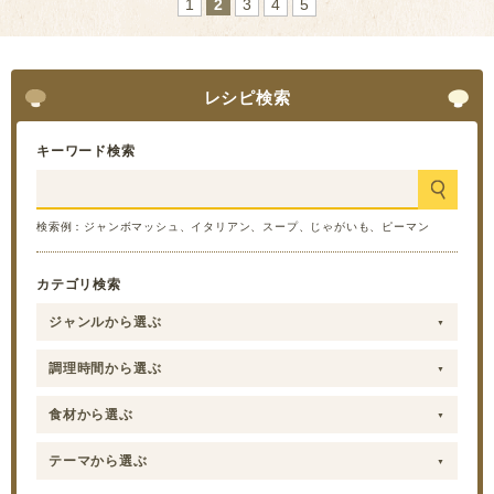
1
2
3
4
5
レシピ検索
キーワード検索
検索例：ジャンボマッシュ、イタリアン、スープ、じゃがいも、ピーマン
カテゴリ検索
ジャンルから選ぶ
調理時間から選ぶ
食材から選ぶ
テーマから選ぶ