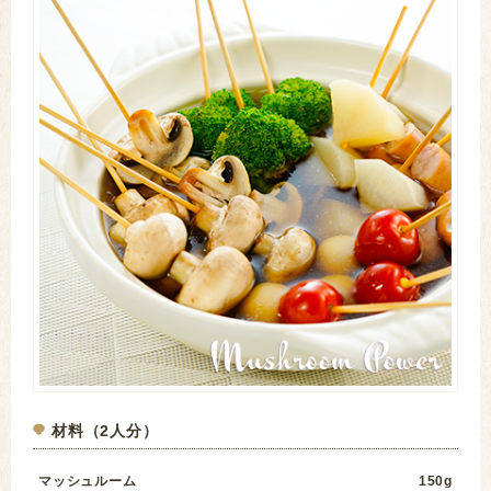
材料（2人分）
マッシュルーム
150g