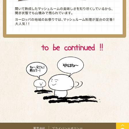
運営会社
プライバシーポリシー