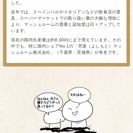
した。
近年では、スペインバルやイタリアンなどの飲食店の普
及、スーパーマーケットでの取り扱い量の大幅な増加に
より、マッシュルームの需要と認知度は日々アップして
います。
現在の国内生産量は約8,000tにまで増えています。その
中でも、特に国内シェアNo.1の「芳源（よしもと）マッ
シュルーム株式会社」（千葉県・茨城県）が有名です。