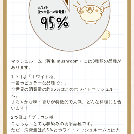
マッシュルーム（英名:mushroom）には3種類の品種が
あります。
1つ目は「ホワイト種」
一番ポピュラーな品種です。
全世界の消費量の約95％はこのホワイトマッシュルー
ム。
まろやかな味・香りが特徴的で人気。どんな料理にも合
います！
2つ目は「ブラウン種」
こちらも、とても馴染みのある品種です。
ただ、消費量は約5％とホワイトマッシュルームとは大