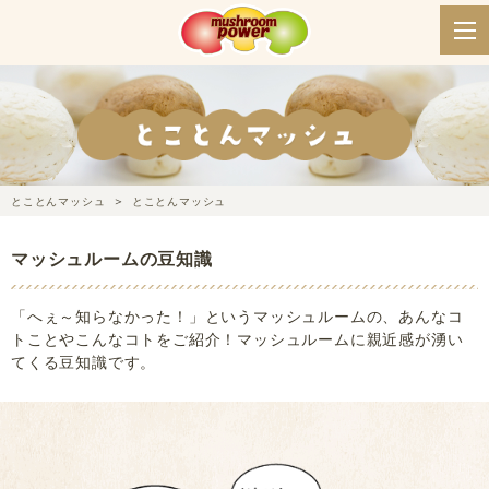
とことんマッシュ
とことんマッシュ
マッシュルームの豆知識
「へぇ～知らなかった！」というマッシュルームの、あんなコ
トことやこんなコトをご紹介！マッシュルームに親近感が湧い
てくる豆知識です。