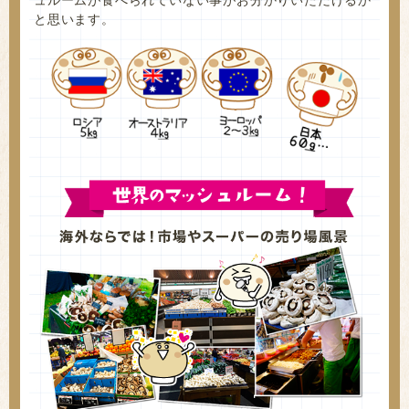
と思います。