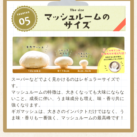
スーパーなどでよく見かけるのはレギュラーサイズで
す。
マッシュルームの特徴は、大きくなっても大味にならな
いこと。成長に伴い、うま味成分も増え、味・香り共に
強くなります。
ギガマッシュは、大きさのインパクトだけではなく、う
ま味・香りも一番強く、マッシュルームの最高峰です！