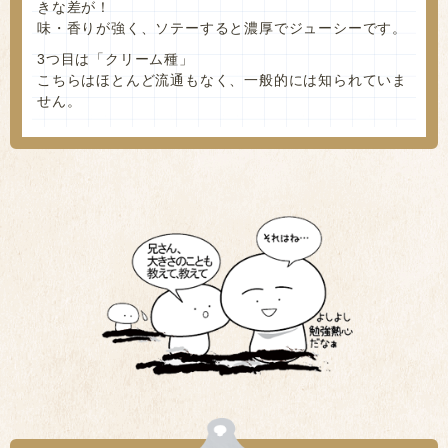
きな差が！
味・香りが強く、ソテーすると濃厚でジューシーです。
3つ目は「クリーム種」
こちらはほとんど流通もなく、一般的には知られていま
せん。