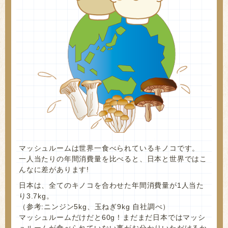
マッシュルームは世界一食べられているキノコです。
一人当たりの年間消費量を比べると、日本と世界ではこ
んなに差があります!
日本は、全てのキノコを合わせた年間消費量が1人当た
り3.7kg。
（参考:ニンジン5kg、玉ねぎ9kg 自社調べ）
マッシュルームだけだと60g！まだまだ日本ではマッシ
ュルームが食べられていない事がお分かりいただけるか