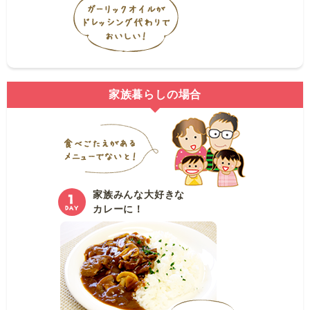
家族暮らしの場合
家族みんな大好きな
カレーに！