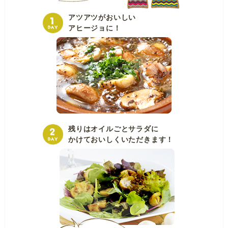
アツアツがおいしい
アヒージョに！
残りはオイルごとサラダに
かけておいしくいただきます！