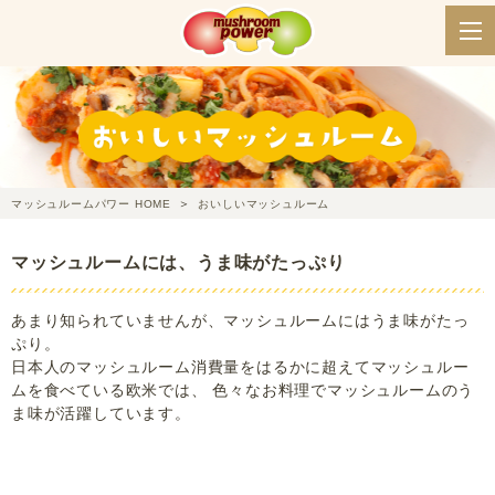
マッシュルームパワー HOME
おいしいマッシュルーム
マッシュルームには、うま味がたっぷり
あまり知られていませんが、マッシュルームにはうま味がたっ
ぷり。
日本人のマッシュルーム消費量をはるかに超えてマッシュルー
ムを食べている欧米では、
色々なお料理でマッシュルームのう
ま味が活躍しています。
マッシュルームのうま味成分って？