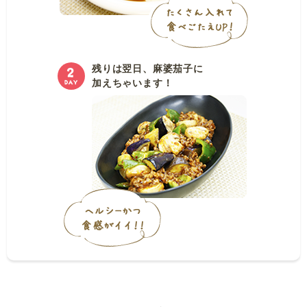
残りは翌日、麻婆茄子に
加えちゃいます！