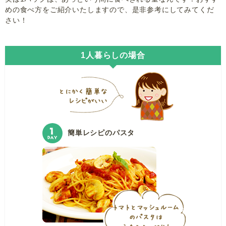
めの食べ方をご紹介いたしますので、是非参考にしてみてくだ
さい！
1人暮らしの場合
簡単レシピのパスタ