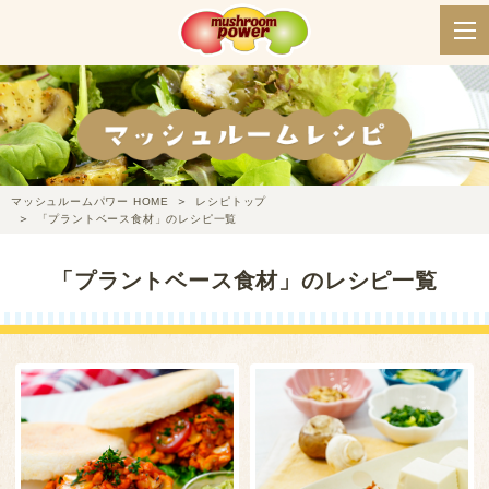
マッシュルームパワー HOME
レシピトップ
「プラントベース食材」のレシピ一覧
「プラントベース食材」のレシピ一覧