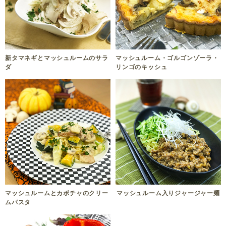
新タマネギとマッシュルームのサラ
マッシュルーム・ゴルゴンゾーラ・
ダ
リンゴのキッシュ
マッシュルームとカボチャのクリー
マッシュルーム入りジャージャー麺
ムパスタ