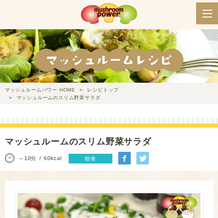
マッシュルームパワー HOME
レシピトップ
マッシュルームのスリム野菜サラダ
マッシュルームのスリム野菜サラダ
～10分
60kcal
朝食