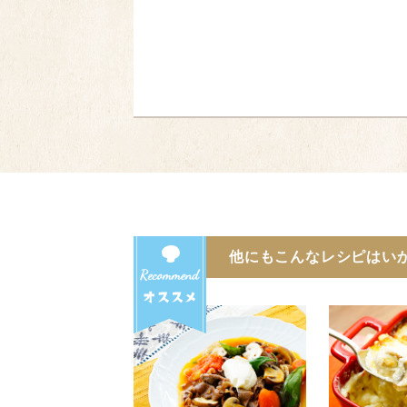
他にもこんなレシピはい