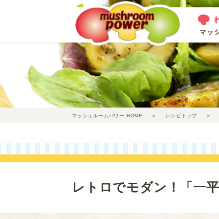
マッシュルームパワー HOME
レシピトップ
レトロでモダン！「一平