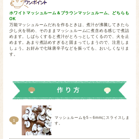
ホワイトマッシュルーム＆ブラウンマッシュルーム、どちらも
OK
万能マッシュルームだれを作るときは、煮汁が沸騰してきたら
少し火を弱め、そのままマッシュルームに煮含める感じで煮詰
めます。しばらくすると煮汁がとろっとしてくるので、火を止
めます。あまり煮詰めすぎると固まってしまうので、注意しま
しょう。お好みで七味唐辛子などを振っても、おいしくなりま
す。
あじ 鰺
マッシュルームを5～6mmにスライスしま
1
す。