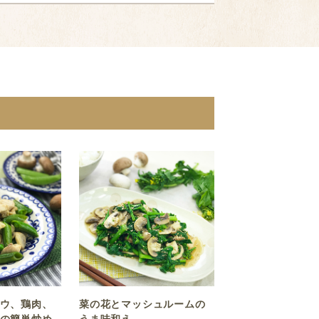
ウ、鶏肉、
菜の花とマッシュルームの