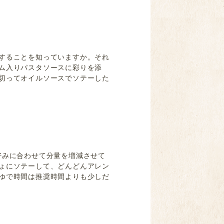
することを知っていますか。それ
ム入りパスタソースに彩りを添
切ってオイルソースでソテーした
好みに合わせて分量を増減させて
ょにソテーして、どんどんアレン
ゆで時間は推奨時間よりも少しだ