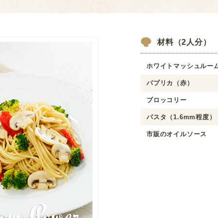
材料（2人分）
ホワイトマッシュルー
パプリカ（赤）
ブロッコリー
パスタ（1.6mm程度）
市販のオイルソース