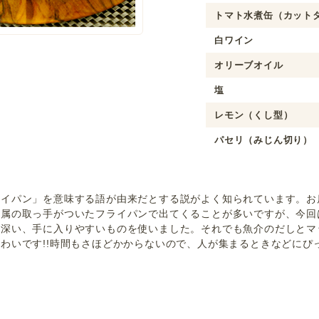
トマト水煮缶（カット
白ワイン
オリーブオイル
塩
レモン（くし型）
パセリ（みじん切り）
ライパン」を意味する語が由来だとする説がよく知られています。お
金属の取っ手がついたフライパンで出てくることが多いですが、今回
み深い、手に入りやすいものを使いました。それでも魚介のだしとマ
わいです!!時間もさほどかからないので、人が集まるときなどにぴ