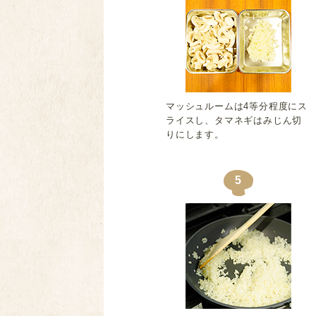
マッシュルームは4等分程度にス
ライスし、タマネギはみじん切
りにします。
5