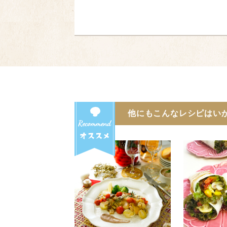
他にもこんなレシピはい