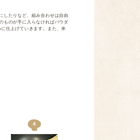
にしたりなど、組み合わせは自由
のものが手に入らなければパウダ
めに仕上げていきます。また、米
4