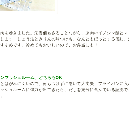
ら肉を巻きました。栄養価もさることながら、豚肉のイノシン酸とマ
出します！しょう油とみりんの味つけも、なんともほっとする感じ。
おすすめです。冷めてもおいしいので、お弁当にも！
ンマッシュルーム、どちらもOK
外とはがれにくいので、何もつけずに巻いて大丈夫。フライパンに入
マッシュルームに弾力が出てきたら、だしを充分に含んでいる証拠で
う。
 ぶたにく