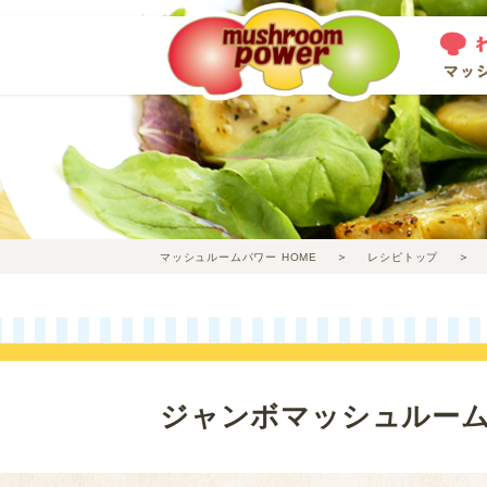
マッシュルームパワー HOME
レシピトップ
ジャンボマッシュルー