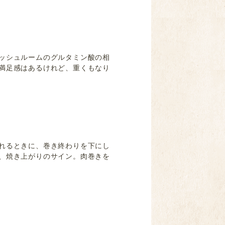
ッシュルームのグルタミン酸の相
満足感はあるけれど、重くもなり
れるときに、巻き終わりを下にし
、焼き上がりのサイン。肉巻きを