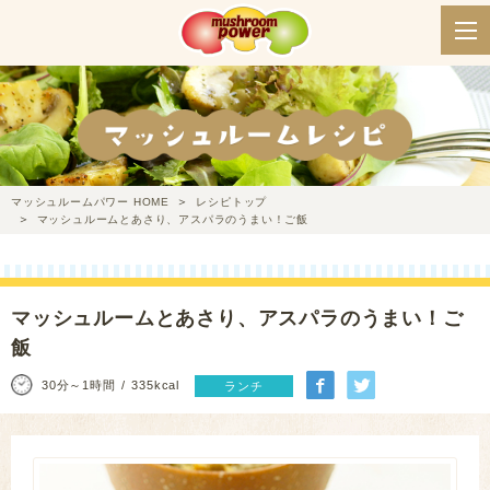
マッシュルームパワー HOME
レシピトップ
マッシュルームとあさり、アスパラのうまい！ご飯
マッシュルームとあさり、アスパラのうまい！ご
飯
30分～1時間
335kcal
ランチ