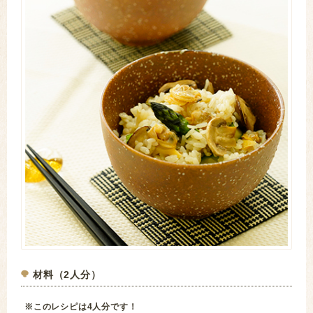
材料（2人分）
※このレシピは4人分です！