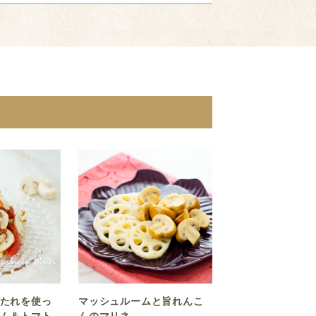
たれを使っ
マッシュルームと旨れんこ