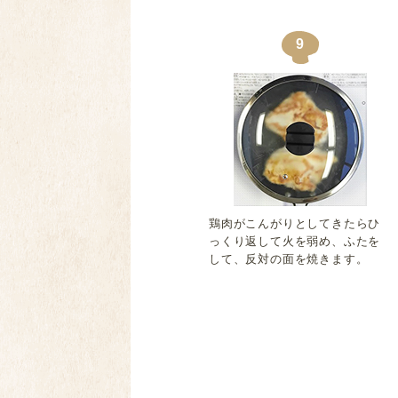
9
鶏肉がこんがりとしてきたらひ
っくり返して火を弱め、ふたを
して、反対の面を焼きます。