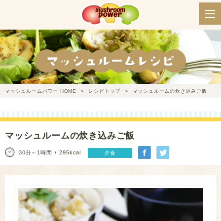
マッシュルームパワー HOME
レシピトップ
マッシュルームの炊き込みご飯
マッシュルームの炊き込みご飯
30分～1時間
295kcal
夕食