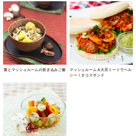
栗とマッシュルームの炊き込みご飯
マッシュルーム＆大豆ミートでヘル
シー！タコスサンド