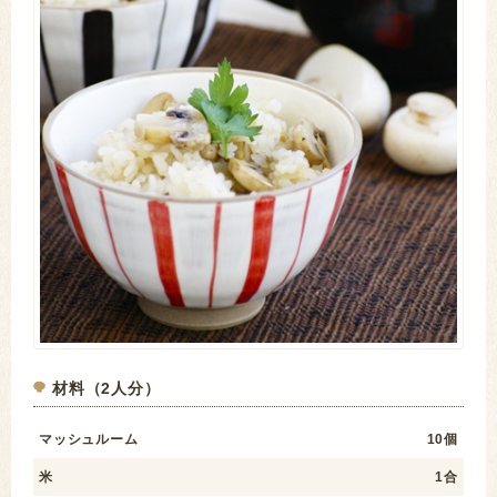
材料（2人分）
マッシュルーム
10個
米
1合