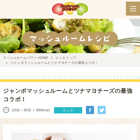
マッシュルームパワー HOME
レシピトップ
ジャンボマッシュルームとツナマヨチーズの最強コラボ！
ジャンボマッシュルームとツナマヨチーズの最強
コラボ！
10分～30分
300kcal
ランチ