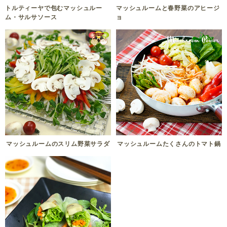
トルティーヤで包むマッシュルー
マッシュルームと春野菜のアヒージ
ム・サルサソース
ョ
マッシュルームのスリム野菜サラダ
マッシュルームたくさんのトマト鍋