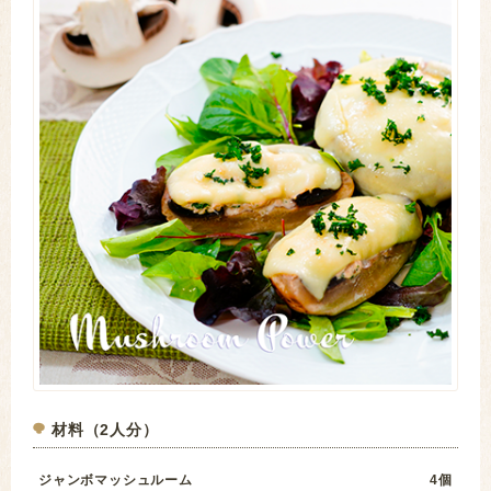
材料（2人分）
ジャンボマッシュルーム
4個