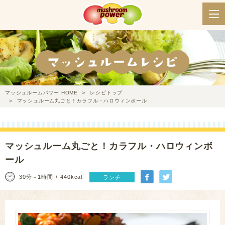
マッシュルームパワー HOME
レシピトップ
マッシュルーム丸ごと！カラフル・ハロウィンボール
マッシュルーム丸ごと！カラフル・ハロウィンボ
ール
30分～1時間
440kcal
ランチ