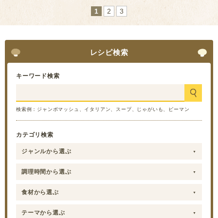
1
2
3
レシピ検索
キーワード検索
検索例：ジャンボマッシュ、イタリアン、スープ、じゃがいも、ピーマン
カテゴリ検索
ジャンルから選ぶ
調理時間から選ぶ
食材から選ぶ
テーマから選ぶ