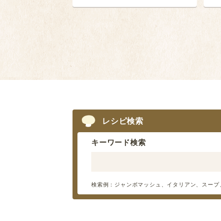
レシピ検索
キーワード検索
検索例：ジャンボマッシュ、イタリアン、スープ