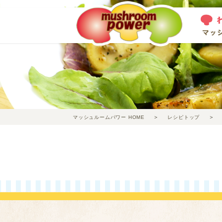
マッシュルームパワー HOME
レシピトップ