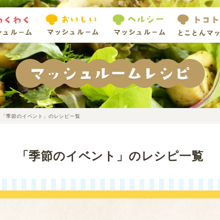
「季節のイベント」のレシピ一覧
「季節のイベント」のレシピ一覧