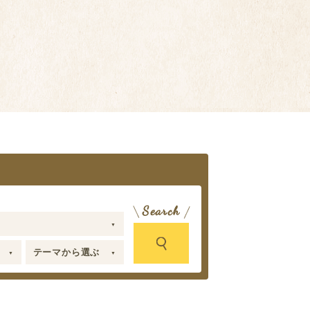
テーマから選ぶ