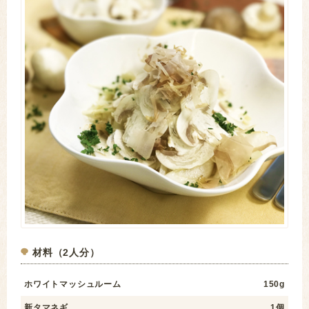
材料（2人分）
ホワイトマッシュルーム
150g
新タマネギ
1個