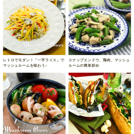
レトロでモダン！「一平ライス」で
スナップエンドウ、鶏肉、マッシュ
マッシュルームを味わう♪
ルームの簡単炒め