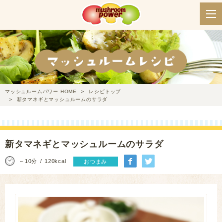
マッシュルームパワー HOME
レシピトップ
新タマネギとマッシュルームのサラダ
新タマネギとマッシュルームのサラダ
～10分
120kcal
おつまみ