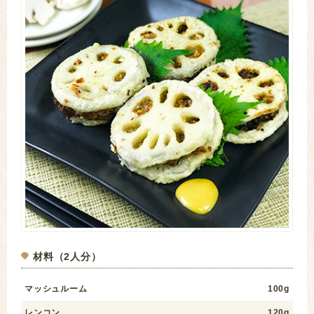
材料（2人分）
マッシュルーム
100g
レンコン
120g