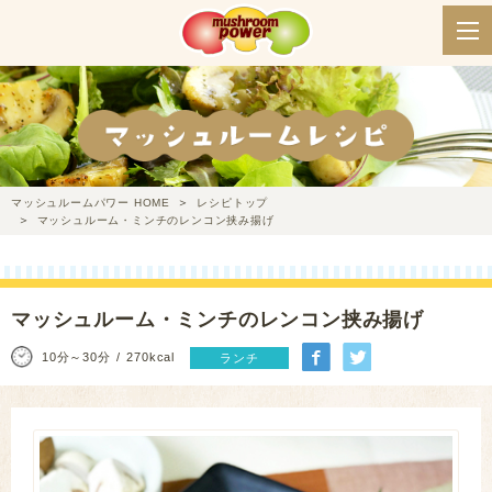
マッシュルームパワー HOME
レシピトップ
マッシュルーム・ミンチのレンコン挟み揚げ
マッシュルーム・ミンチのレンコン挟み揚げ
10分～30分
270kcal
ランチ