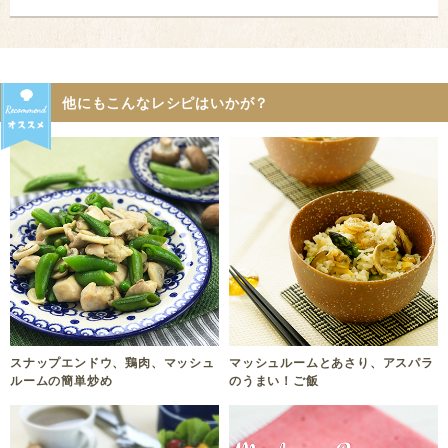
他にもこんなレシピはいかが？
スナップエンドウ、鶏肉、マッシュ
マッシュルームとあさり、アスパラ
ルームの簡単炒め
のうまい！ご飯