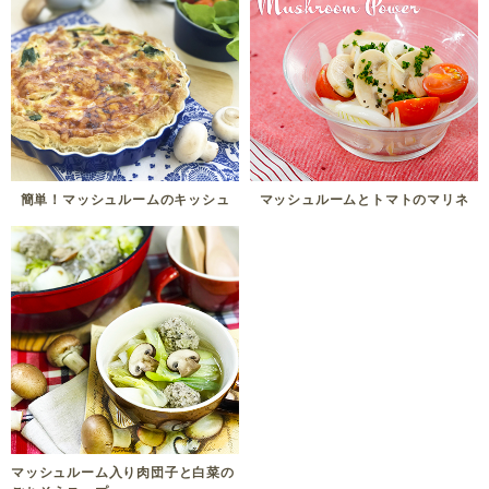
簡単！マッシュルームのキッシュ
マッシュルームとトマトのマリネ
マッシュルーム入り肉団子と白菜の