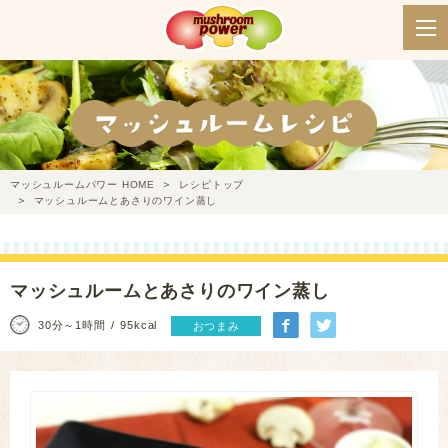
マッシュルームパワー HOME
レシピトップ
マッシュルームとあさりのワイン蒸し
マッシュルームとあさりのワイン蒸し
30分～1時間
95kcal
おつまみ