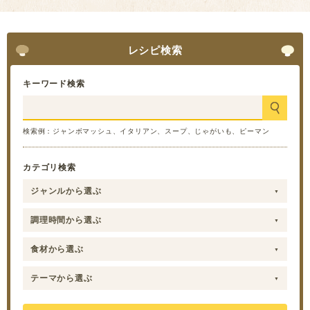
レシピ検索
キーワード検索
検索例：ジャンボマッシュ、イタリアン、スープ、じゃがいも、ピーマン
カテゴリ検索
ジャンルから選ぶ
調理時間から選ぶ
食材から選ぶ
テーマから選ぶ